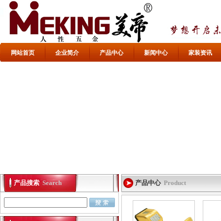
网站首页
企业简介
产品中心
新闻中心
家装资讯
产品搜索
Search
产品中心
Product